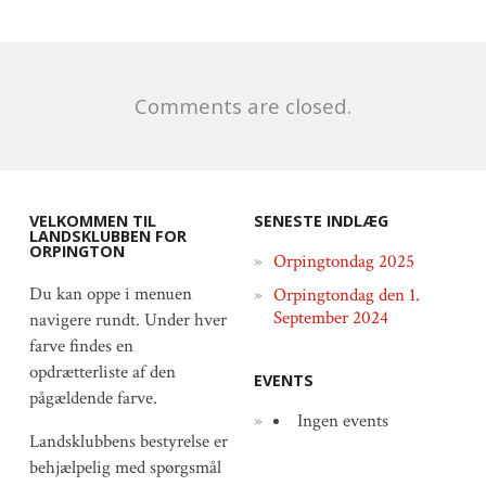
Comments are closed.
VELKOMMEN TIL
SENESTE INDLÆG
LANDSKLUBBEN FOR
ORPINGTON
Orpingtondag 2025
Du kan oppe i menuen
Orpingtondag den 1.
September 2024
navigere rundt. Under hver
farve findes en
opdrætterliste af den
EVENTS
pågældende farve.
Ingen events
Landsklubbens bestyrelse er
behjælpelig med spørgsmål