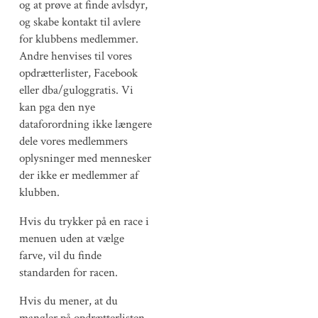
og at prøve at finde avlsdyr,
og skabe kontakt til avlere
for klubbens medlemmer.
Andre henvises til vores
opdrætterlister, Facebook
eller dba/guloggratis. Vi
kan pga den nye
dataforordning ikke længere
dele vores medlemmers
oplysninger med mennesker
der ikke er medlemmer af
klubben.
Hvis du trykker på en race i
menuen uden at vælge
farve, vil du finde
standarden for racen.
Hvis du mener, at du