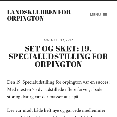
LANDSKLUBBEN FOR
MENU
ORPINGTON
OKTOBER 17, 2017
SET OG SKET: 19.
SPECIALUDSTILLING FOR
ORPINGTON
Den 19. Specialudstilling for orpington var en succes!
Med næsten 75 dyr udstillede i flere farver, i både
stor og dværg var der masser at se på.
Der var mødt både helt nye og garvede medlemmer