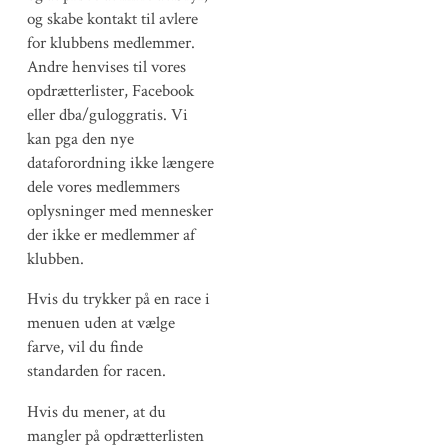
og skabe kontakt til avlere
for klubbens medlemmer.
Andre henvises til vores
opdrætterlister, Facebook
eller dba/guloggratis. Vi
kan pga den nye
dataforordning ikke længere
dele vores medlemmers
oplysninger med mennesker
der ikke er medlemmer af
klubben.
Hvis du trykker på en race i
menuen uden at vælge
farve, vil du finde
standarden for racen.
Hvis du mener, at du
mangler på opdrætterlisten