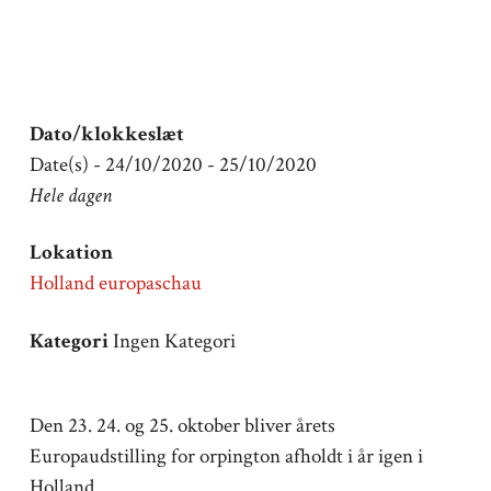
Dato/klokkeslæt
Date(s) - 24/10/2020 - 25/10/2020
Hele dagen
Lokation
Holland europaschau
Kategori
Ingen Kategori
Den 23. 24. og 25. oktober bliver årets
Europaudstilling for orpington afholdt i år igen i
Holland.