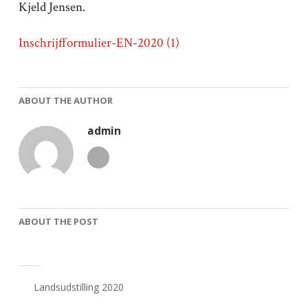
Kjeld Jensen.
Inschrijfformulier-EN-2020 (1)
ABOUT THE AUTHOR
admin
ABOUT THE POST
Landsudstilling 2020