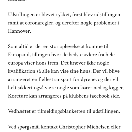
Udstillingen er blevet rykket, først blev udstillingen
ramt at coronaregler, og derefter nogle problemer i
Hannover.
Som altid er det en stor oplevelse at komme til
Europaudstillingen hvor de bedste avlere fra hele
europa viser høns frem. Det kræver ikke nogle
kvalifikation så alle kan vise sine høns. Der vil blive
arrangeret en fællestransport for dyrene, og der vil
helt sikkert også være nogle som kører ned og kigger.
Køreture kan arrangeres på klubbens facebook side.
Vedhæftet er tilmeldingsblanketten til udstillingen.
Ved spørgsmål kontakt Christopher Michelsen eller