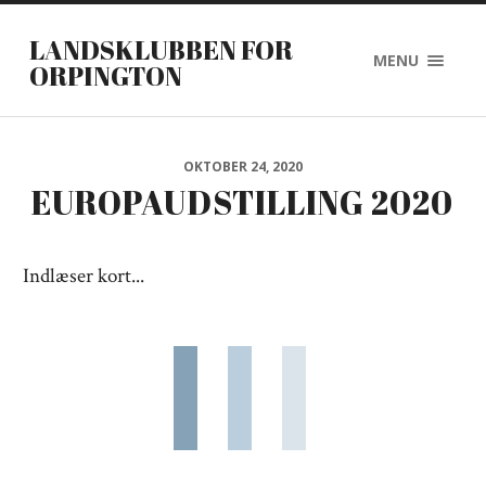
LANDSKLUBBEN FOR
MENU
ORPINGTON
OKTOBER 24, 2020
EUROPAUDSTILLING 2020
Indlæser kort...