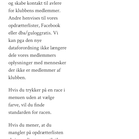
og skabe kontakt til avlere
for klubbens medlemmer.
Andre henvises til vores
opdrætterlister, Facebook
eller dba/guloggratis. Vi
kan pga den nye
dataforordning ikke længere
dele vores medlemmers
oplysninger med mennesker
der ikke er medlemmer af
klubben.
Hvis du trykker på en race i
menuen uden at vælge
farve, vil du finde
standarden for racen.
Hvis du mener, at du
mangler på opdrætterlisten