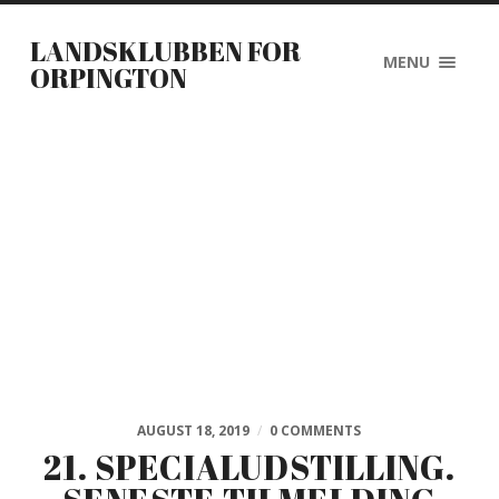
LANDSKLUBBEN FOR
MENU
ORPINGTON
AUGUST 18, 2019
/
0 COMMENTS
21. SPECIALUDSTILLING.