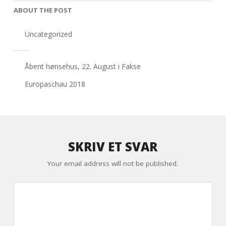
ABOUT THE POST
Uncategorized
Åbent hønsehus, 22. August i Fakse
Europaschau 2018
SKRIV ET SVAR
Your email address will not be published.