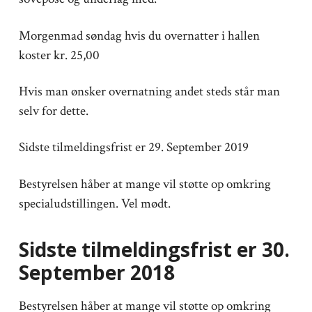
Morgenmad søndag hvis du overnatter i hallen
koster kr. 25,00
Hvis man ønsker overnatning andet steds står man
selv for dette.
Sidste tilmeldingsfrist er 29. September 2019
Bestyrelsen håber at mange vil støtte op omkring
specialudstillingen. Vel mødt.
Sidste tilmeldingsfrist er 30.
September 2018
Bestyrelsen håber at mange vil støtte op omkring