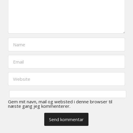
Gem mit navn, mail og websted i denne browser til
næste gang jeg kommenterer.