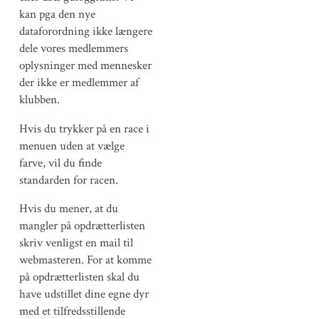
kan pga den nye
dataforordning ikke længere
dele vores medlemmers
oplysninger med mennesker
der ikke er medlemmer af
klubben.
Hvis du trykker på en race i
menuen uden at vælge
farve, vil du finde
standarden for racen.
Hvis du mener, at du
mangler på opdrætterlisten
skriv venligst en mail til
webmasteren. For at komme
på opdrætterlisten skal du
have udstillet dine egne dyr
med et tilfredsstillende