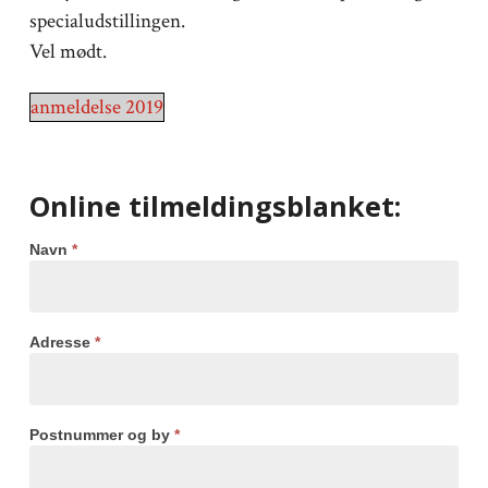
specialudstillingen.
Vel mødt.
anmeldelse 2019
Online tilmeldingsblanket:
Navn
*
Adresse
*
Postnummer og by
*