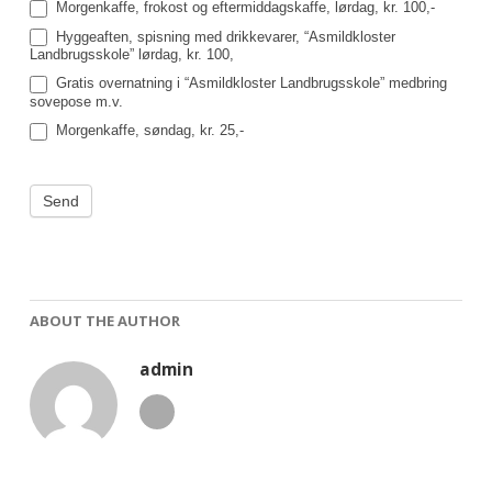
Morgenkaffe, frokost og eftermiddagskaffe, lørdag, kr. 100,-
Hyggeaften, spisning med drikkevarer, “Asmildkloster
Landbrugsskole” lørdag, kr. 100,
Gratis overnatning i “Asmildkloster Landbrugsskole” medbring
sovepose m.v.
Morgenkaffe, søndag, kr. 25,-
Send
ABOUT THE AUTHOR
admin