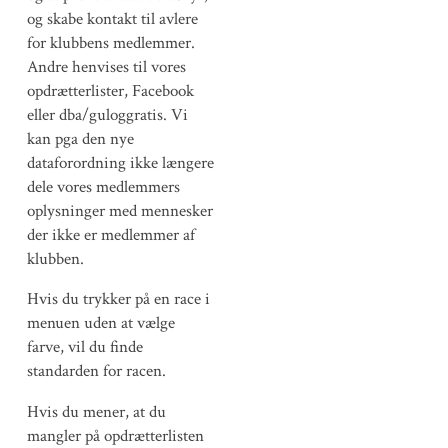
og skabe kontakt til avlere
for klubbens medlemmer.
Andre henvises til vores
opdrætterlister, Facebook
eller dba/guloggratis. Vi
kan pga den nye
dataforordning ikke længere
dele vores medlemmers
oplysninger med mennesker
der ikke er medlemmer af
klubben.
Hvis du trykker på en race i
menuen uden at vælge
farve, vil du finde
standarden for racen.
Hvis du mener, at du
mangler på opdrætterlisten