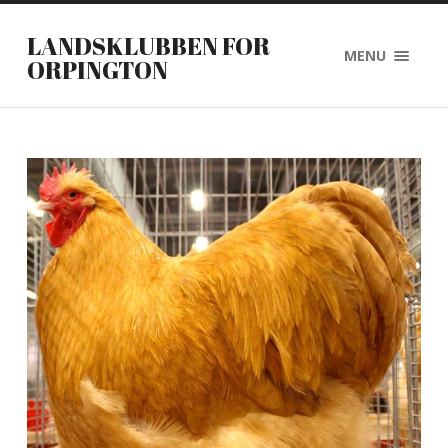
LANDSKLUBBEN FOR
MENU
ORPINGTON