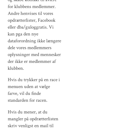
for klubbens medlemmer.
Andre henvises til vores
opdrætterlister, Facebook
eller dba/guloggratis. Vi
kan pga den nye
dataforordning ikke længere
dele vores medlemmers
oplysninger med mennesker
der ikke er medlemmer af
klubben.
Hvis du trykker på en race i
menuen uden at vælge
farve, vil du finde
standarden for racen.
Hvis du mener, at du
mangler på opdrætterlisten
skriv venligst en mail til