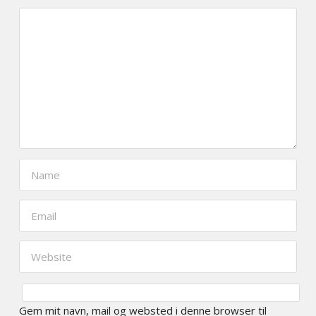
Gem mit navn, mail og websted i denne browser til