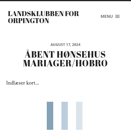
LANDSKLUBBEN FOR
MENU
ORPINGTON
AUGUST 17, 2024
ÅBENT HØNSEHUS
MARIAGER/HOBRO
Indlæser kort...