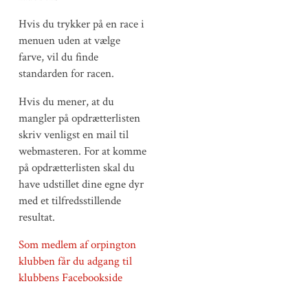
Hvis du trykker på en race i
menuen uden at vælge
farve, vil du finde
standarden for racen.
Hvis du mener, at du
mangler på opdrætterlisten
skriv venligst en mail til
webmasteren. For at komme
på opdrætterlisten skal du
have udstillet dine egne dyr
med et tilfredsstillende
resultat.
Som medlem af orpington
klubben får du adgang til
klubbens Facebookside