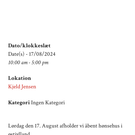
Dato/klokkeslæt
Date(s) - 17/08/2024
10:00 am - 5:00 pm
Lokation
Kjeld Jensen
Kategori
Ingen Kategori
Lørdag den 17. August afholder vi åbent hønsehus i
østjylland.