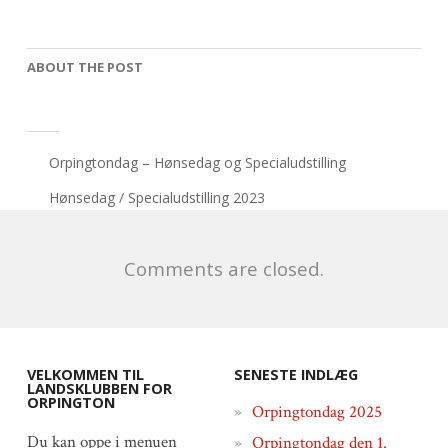
ABOUT THE POST
Orpingtondag – Hønsedag og Specialudstilling
Hønsedag / Specialudstilling 2023
Comments are closed.
VELKOMMEN TIL
SENESTE INDLÆG
LANDSKLUBBEN FOR
ORPINGTON
Orpingtondag 2025
Du kan oppe i menuen
Orpingtondag den 1.