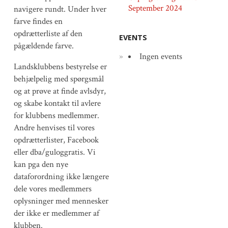
September 2024
navigere rundt. Under hver
farve findes en
opdrætterliste af den
EVENTS
pågældende farve.
Ingen events
Landsklubbens bestyrelse er
behjælpelig med spørgsmål
og at prøve at finde avlsdyr,
og skabe kontakt til avlere
for klubbens medlemmer.
Andre henvises til vores
opdrætterlister, Facebook
eller dba/guloggratis. Vi
kan pga den nye
dataforordning ikke længere
dele vores medlemmers
oplysninger med mennesker
der ikke er medlemmer af
klubben.